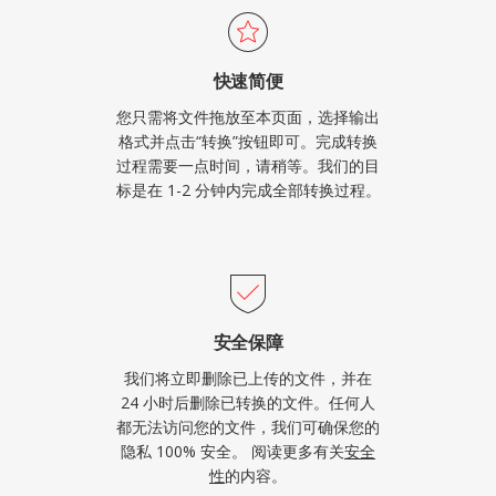
快速简便
您只需将文件拖放至本页面，选择输出
格式并点击“转换”按钮即可。完成转换
过程需要一点时间，请稍等。我们的目
标是在 1-2 分钟内完成全部转换过程。
安全保障
我们将立即删除已上传的文件，并在
24 小时后删除已转换的文件。任何人
都无法访问您的文件，我们可确保您的
隐私 100% 安全。 阅读更多有关
安全
性
的内容。