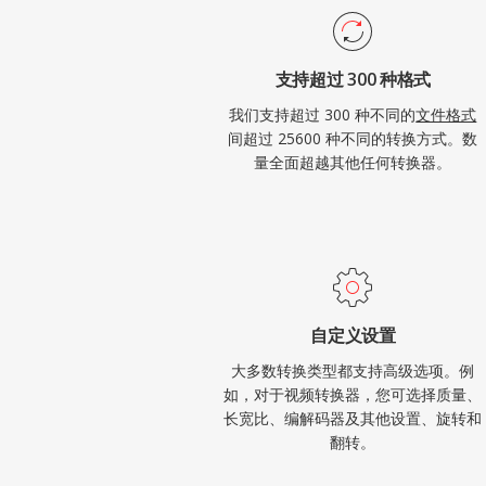
支持超过 300 种格式
我们支持超过 300 种不同的
文件格式
间超过 25600 种不同的转换方式。数
量全面超越其他任何转换器。
自定义设置
大多数转换类型都支持高级选项。例
如，对于视频转换器，您可选择质量、
长宽比、编解码器及其他设置、旋转和
翻转。