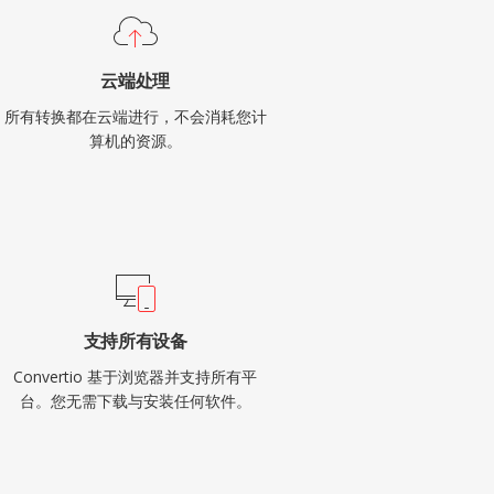
云端处理
所有转换都在云端进行，不会消耗您计
算机的资源。
支持所有设备
Convertio 基于浏览器并支持所有平
台。您无需下载与安装任何软件。