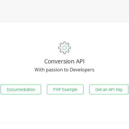
Conversion API
With passion to Developers
Documentation
PHP Example
Get an API Key