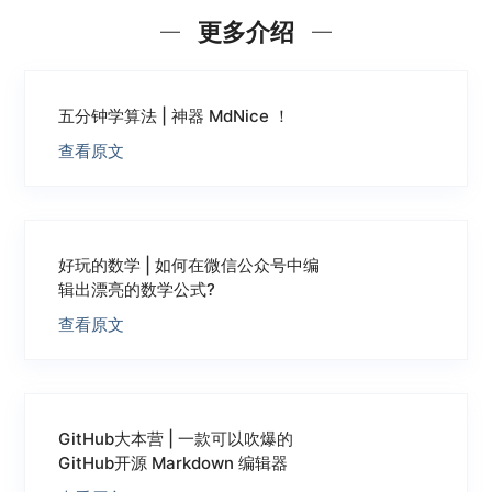
更多介绍
五分钟学算法 | 神器 MdNice ！
查看原文
好玩的数学 | 如何在微信公众号中编
辑出漂亮的数学公式?
查看原文
GitHub大本营 | 一款可以吹爆的
GitHub开源 Markdown 编辑器