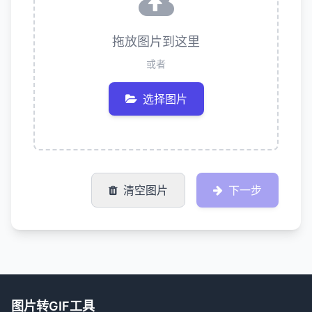
拖放图片到这里
或者
选择图片
清空图片
下一步
图片转GIF工具