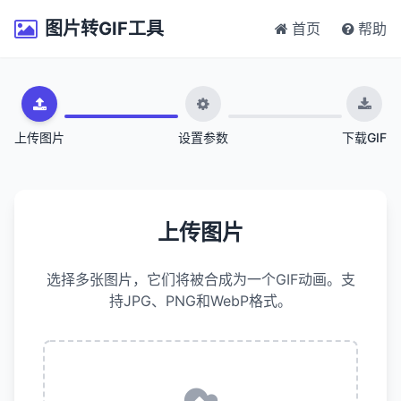
图片转GIF工具
首页
帮助
上传图片
设置参数
下载GIF
上传图片
选择多张图片，它们将被合成为一个GIF动画。支
持JPG、PNG和WebP格式。