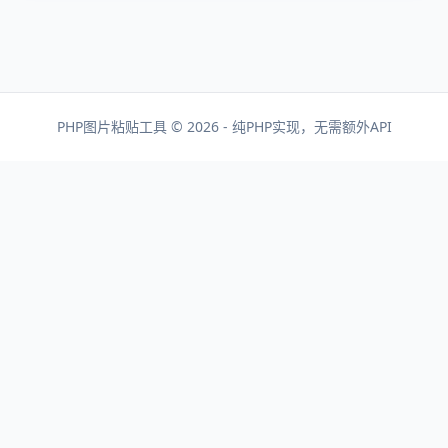
PHP图片粘贴工具 © 2026 - 纯PHP实现，无需额外API