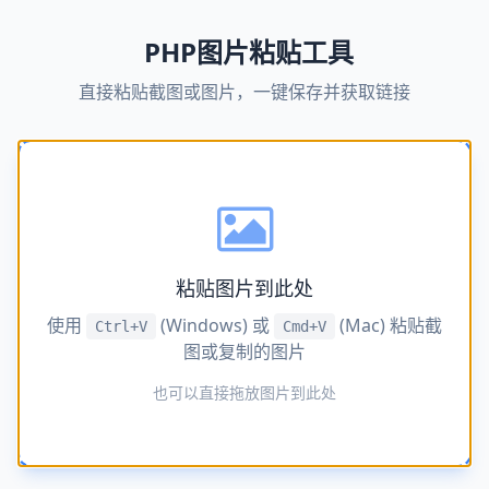
PHP图片粘贴工具
直接粘贴截图或图片，一键保存并获取链接
粘贴图片到此处
使用
(Windows) 或
(Mac) 粘贴截
Ctrl+V
Cmd+V
图或复制的图片
也可以直接拖放图片到此处