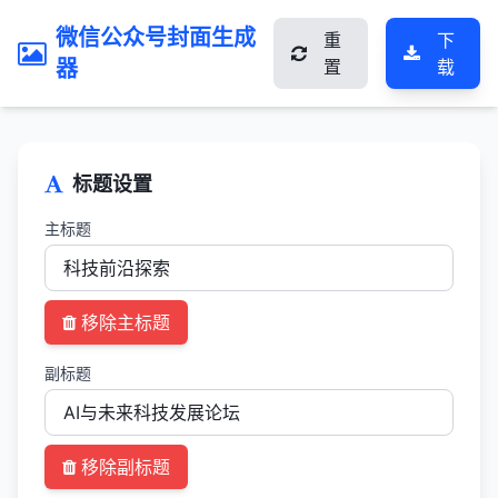
微信公众号封面生成
重
下
器
置
载
标题设置
主标题
移除主标题
副标题
移除副标题