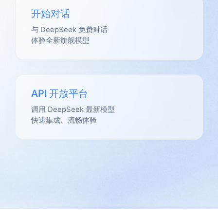
开始对话
与 DeepSeek 免费对话
体验全新旗舰模型
API 开放平台
调用 DeepSeek 最新模型
快速集成、流畅体验