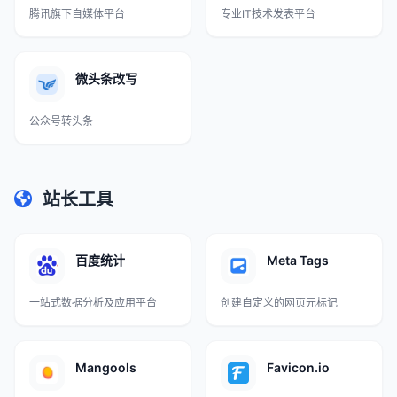
腾讯旗下自媒体平台
专业IT技术发表平台
微头条改写
公众号转头条
站长工具
百度统计
Meta Tags
一站式数据分析及应用平台
创建自定义的网页元标记
Mangools
Favicon.io