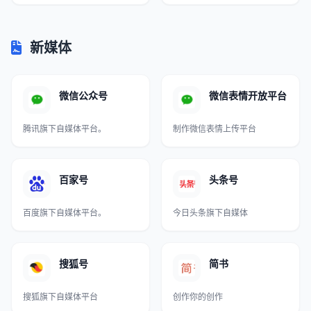
新媒体
微信公众号
微信表情开放平台
腾讯旗下自媒体平台。
制作微信表情上传平台
百家号
头条号
百度旗下自媒体平台。
今日头条旗下自媒体
搜狐号
简书
搜狐旗下自媒体平台
创作你的创作