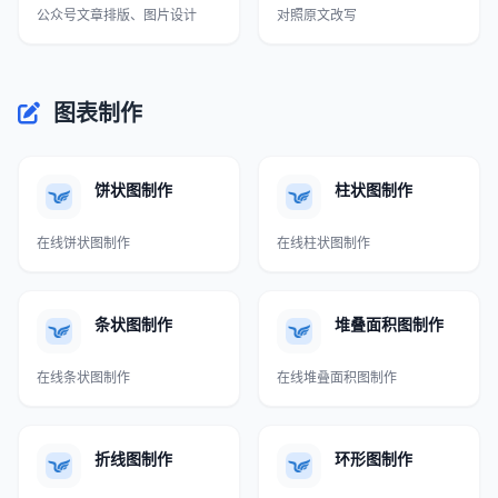
公众号文章排版、图片设计
对照原文改写
图表制作
饼状图制作
柱状图制作
在线饼状图制作
在线柱状图制作
条状图制作
堆叠面积图制作
在线条状图制作
在线堆叠面积图制作
折线图制作
环形图制作