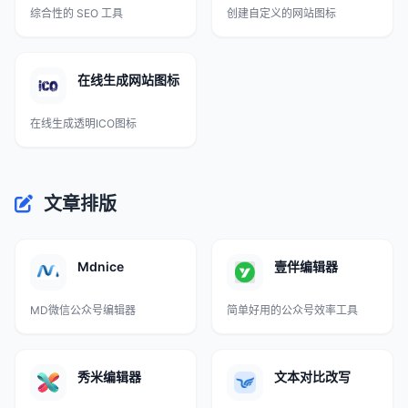
综合性的 SEO 工具
创建自定义的网站图标
在线生成网站图标
在线生成透明ICO图标
文章排版
Mdnice
壹伴编辑器
MD微信公众号编辑器
简单好用的公众号效率工具
秀米编辑器
文本对比改写