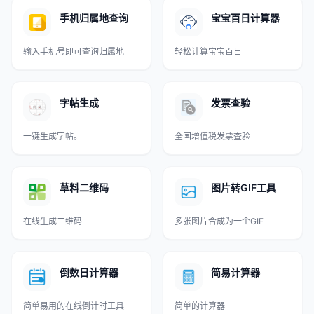
手机归属地查询
宝宝百日计算器
输入手机号即可查询归属地
轻松计算宝宝百日
字帖生成
发票查验
一键生成字帖。
全国增值税发票查验
草料二维码
图片转GIF工具
在线生成二维码
多张图片合成为一个GIF
倒数日计算器
简易计算器
简单易用的在线倒计时工具
简单的计算器