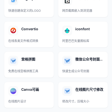
快速创建自定义的LOGO
网页截图嵌入到浏览器
Convertio
iconfont
在线各类文件格式转换
阿里巴巴矢量图标库
宫格拼图
微信公众号封面生成器
免费在线宫格拼图工具
快速生成公众号封面
Canva可画
在线图片尺寸修改
在线图片设计
修改尺寸，压缩大小