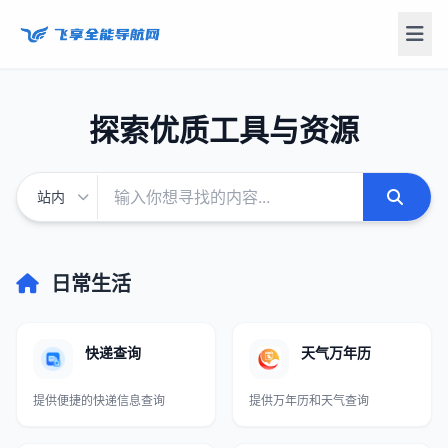
飞享导航
探索优质工具与资源
日常生活
快递查询
天气万年历
提供便捷的快递信息查询
提供万年历和天气查询