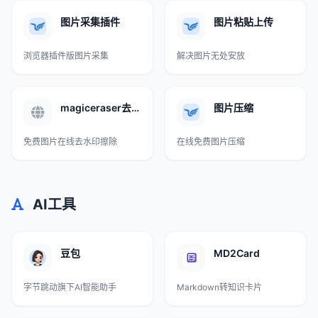
图片采集插件
图片粘贴上传
浏览器插件版图片采集
解决图片无处安放
magiceraser去水印
图片压缩
免费图片在线去水印擦除
在线免费图片压缩
AI工具
豆包
MD2Card
字节跳动旗下AI智能助手
Markdown转知识卡片